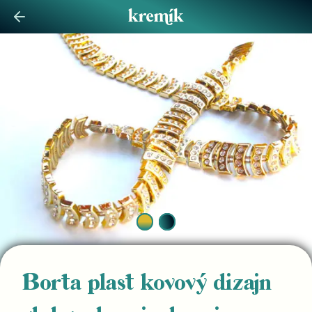
Borta plast kovový dizajn