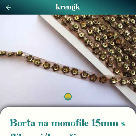
Borta na monofile 15mm s