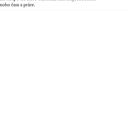
mnoho času a práce.