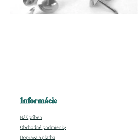
Informácie
Náš príbeh
Obchodné podmienky
Doprava a platba