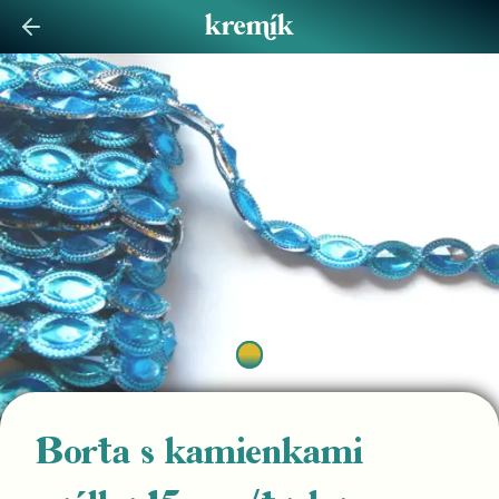
Borta s kamienkami