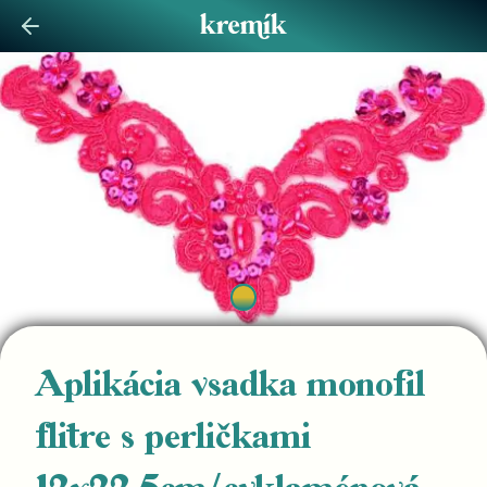
Aplikácia vsadka monofil
flitre s perličkami