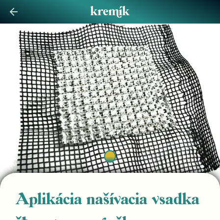
Aplikácia našívacia vsadka