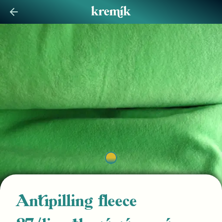
Antipilling fleece