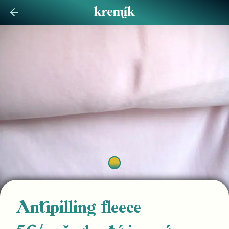
Antipilling fleece