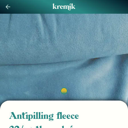
Antipilling fleece