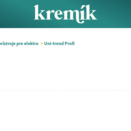
rístroje pre elektro
>
Uni-trend Profi