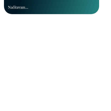
Načítavam...