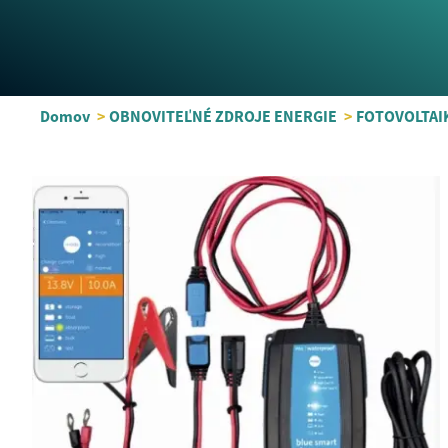
Domov
>
OBNOVITEĽNÉ ZDROJE ENERGIE
>
FOTOVOLTAI