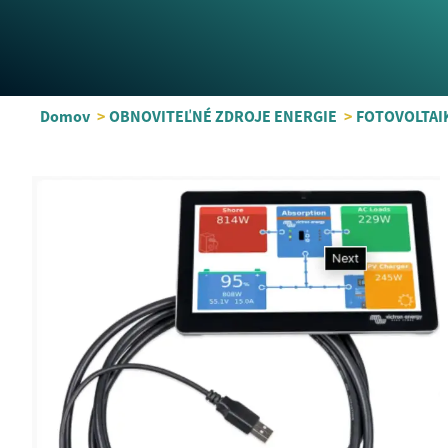
Domov
>
OBNOVITEĽNÉ ZDROJE ENERGIE
>
FOTOVOLTAI