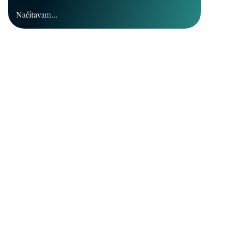
Načítavam...