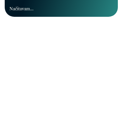
Načítavam...