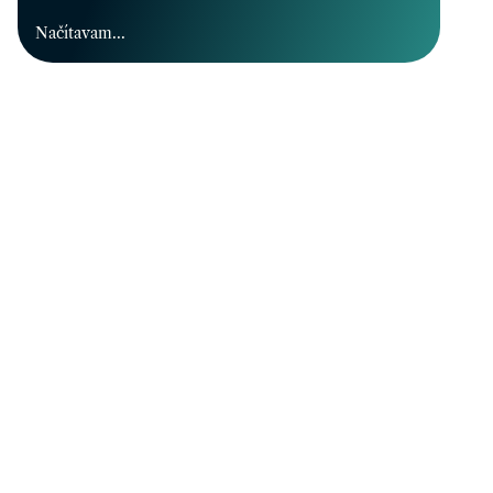
Načítavam...