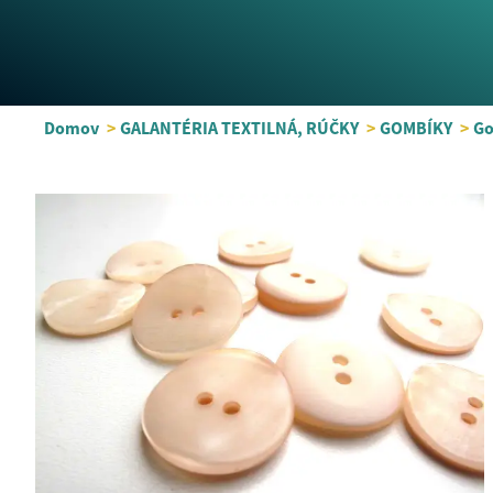
Domov
>
GALANTÉRIA TEXTILNÁ, RÚČKY
>
GOMBÍKY
>
Go