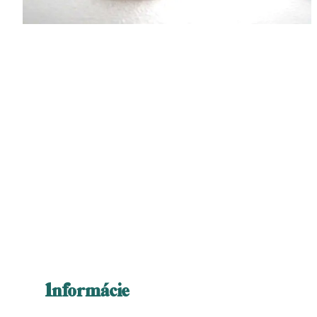
Informácie