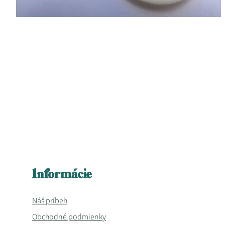
Informácie
Náš príbeh
Obchodné podmienky