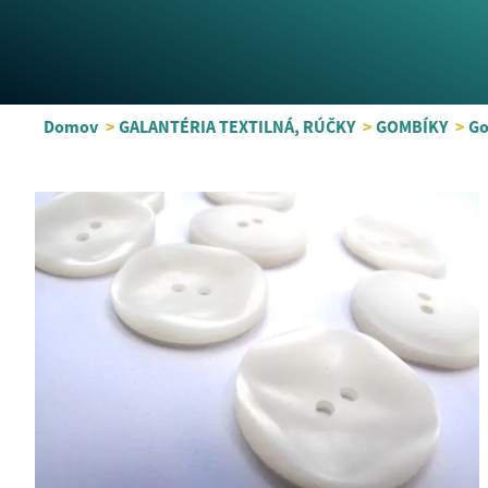
Domov
>
GALANTÉRIA TEXTILNÁ, RÚČKY
>
GOMBÍKY
>
Go