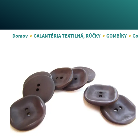
Domov
>
GALANTÉRIA TEXTILNÁ, RÚČKY
>
GOMBÍKY
>
Go