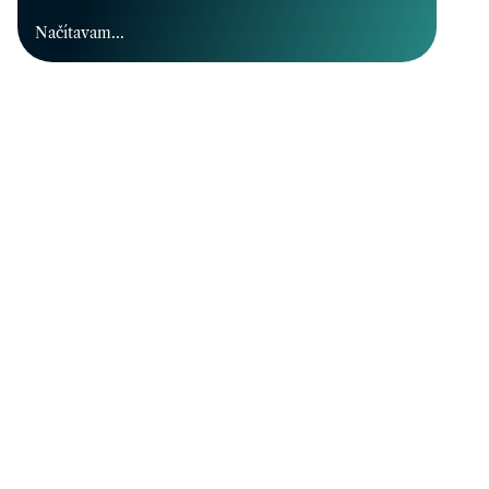
Načítavam...