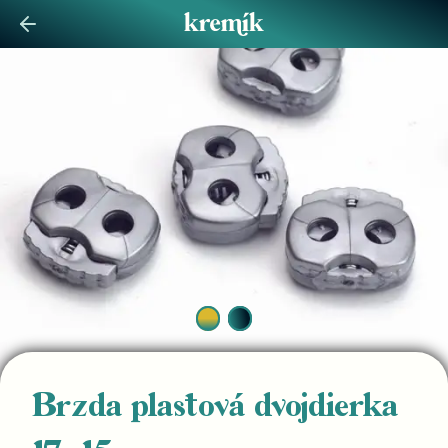
Brzda plastová dvojdierka