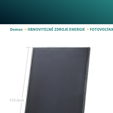
Domov
>
OBNOVITEĽNÉ ZDROJE ENERGIE
>
FOTOVOLTAI