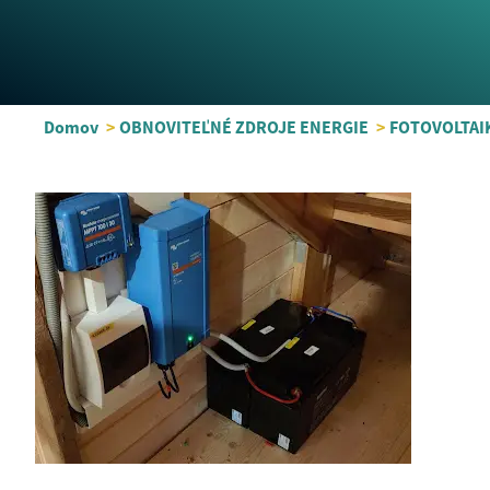
Domov
>
OBNOVITEĽNÉ ZDROJE ENERGIE
>
FOTOVOLTAI