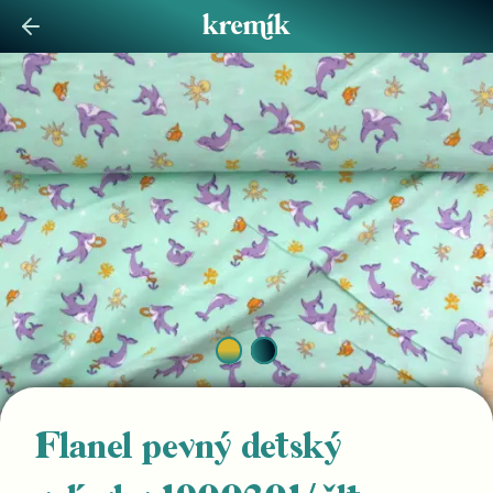
Flanel pevný detský