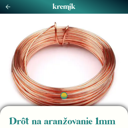
Drôt na aranžovanie 1mm