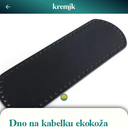
Dno na kabelku ekokoža