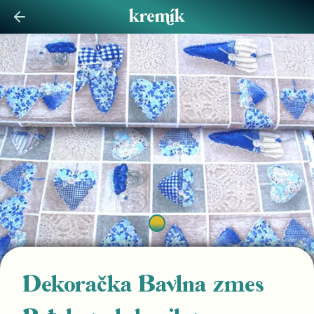
Dekoračka Bavlna zmes