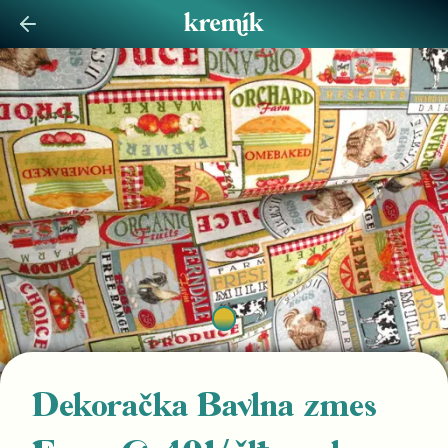
Dekoračka Bavlna zmes