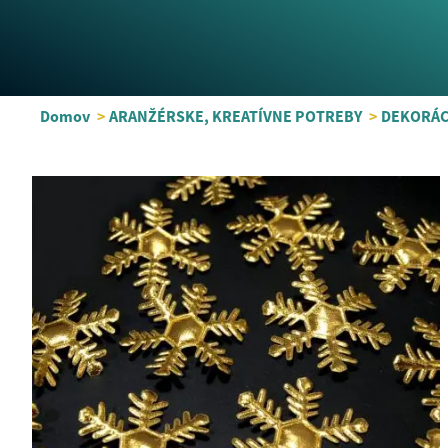
Domov
>
ARANŽÉRSKE, KREATÍVNE POTREBY
>
DEKORÁC