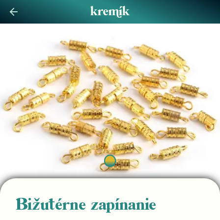
Bižutérne zapínanie