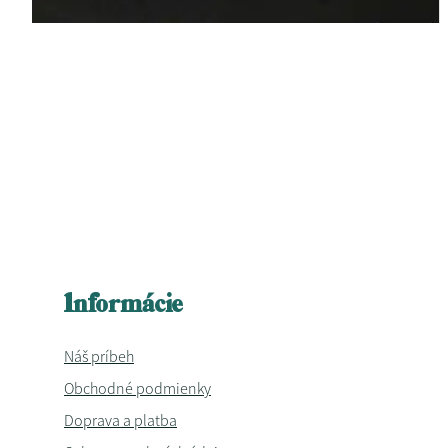
Informácie
Náš príbeh
Obchodné podmienky
Doprava a platba