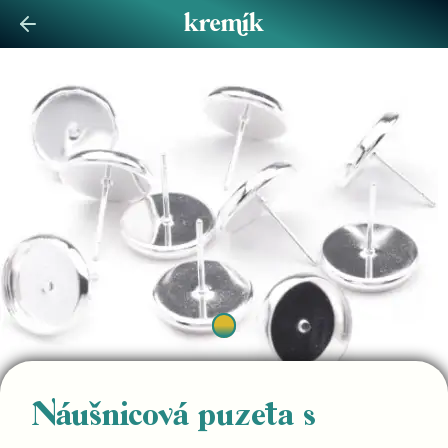
Náušnicová puzeta s