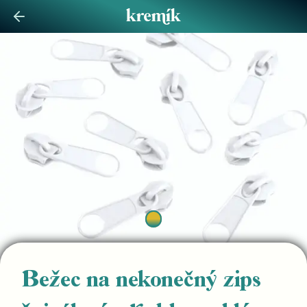
Bežec na nekonečný zips