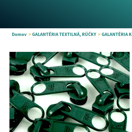
Domov
>
GALANTÉRIA TEXTILNÁ, RÚČKY
>
GALANTÉRIA 