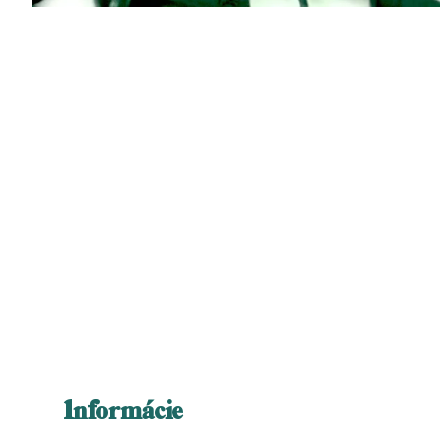
Informácie