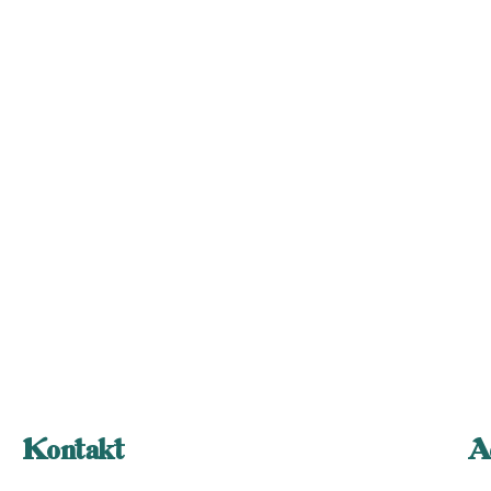
Kontakt
A