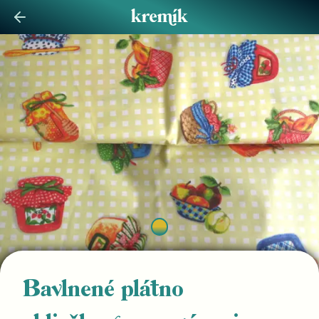
Bavlnené plátno