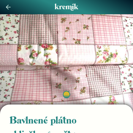
Bavlnené plátno