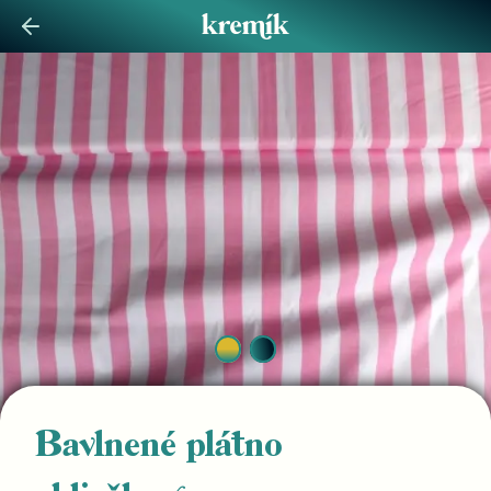
Bavlnené plátno