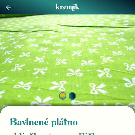
Bavlnené plátno