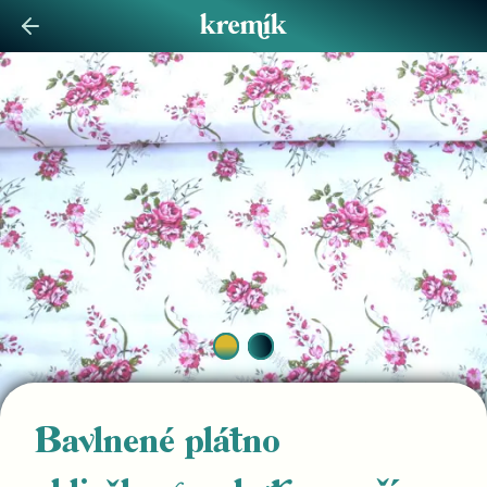
Bavlnené plátno