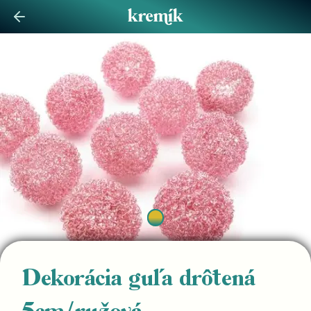
Dekorácia guľa drôtená