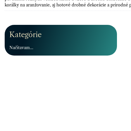
korálky na aranžovanie, aj hotové drobné dekorácie a prírodné
Kategórie
Načítavam...