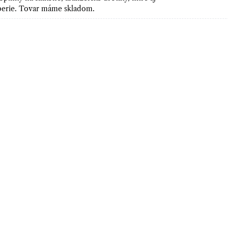
 perie. Tovar máme skladom.