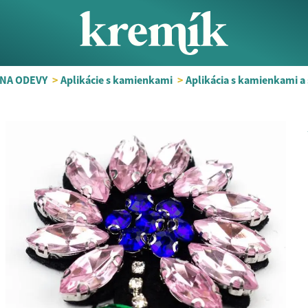
NA ODEVY
>
Aplikácie s kamienkami
>
Aplikácia s kamienkami a 