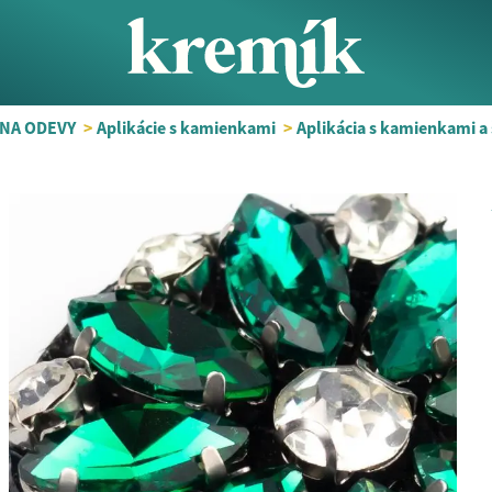
NA ODEVY
>
Aplikácie s kamienkami
>
Aplikácia s kamienkami a