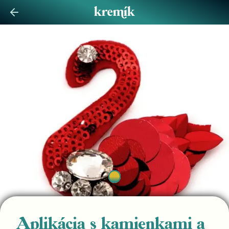
Aplikácia s kamienkami a