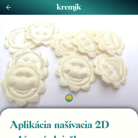
Aplikácia našívacia 2D