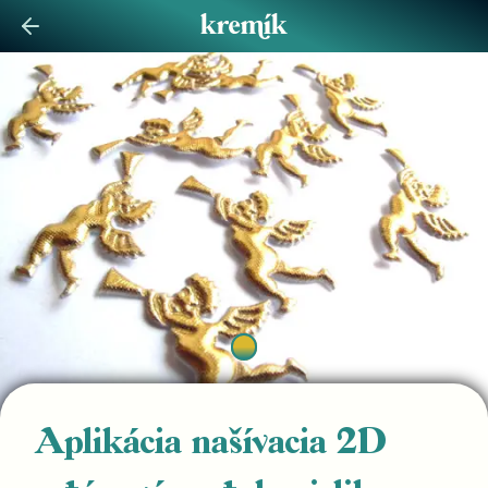
Aplikácia našívacia 2D