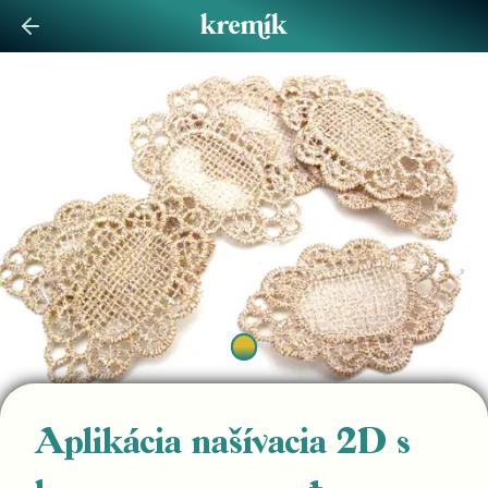
Aplikácia našívacia 2D s