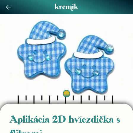
Aplikácia 2D hviezdička s