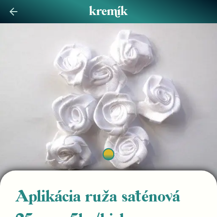
Aplikácia ruža saténová